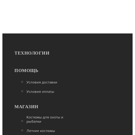
ТЕХНОЛОГИИ
ПОМОЩЬ
Условия доставки
Условия оплаты
МАГАЗИН
Костюмы для охоты и
рыбалки
Летние костюмы