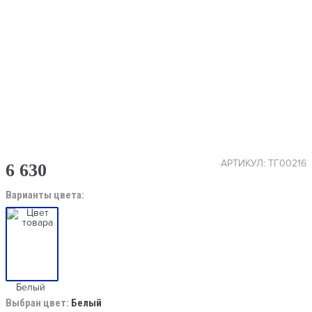
АРТИКУЛ: ТГ00216
6 630
Варианты цвета:
Белый
Выбран цвет:
Белый